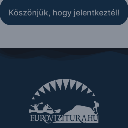
Köszönjük, hogy jelentkeztél!