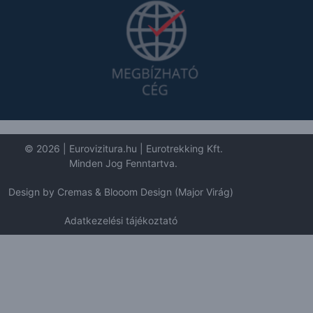
© 2026 | Eurovizitura.hu | Eurotrekking Kft.
Minden Jog Fenntartva.
Design by Cremas & Blooom Design (Major Virág)
Adatkezelési tájékoztató