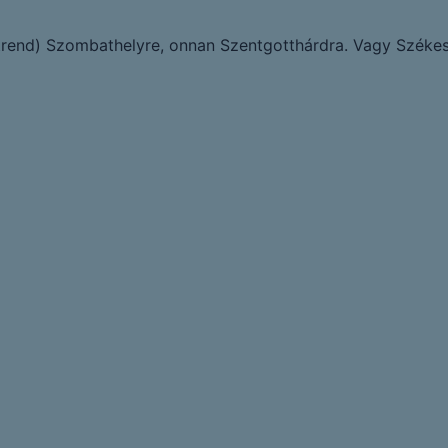
rend) Szombathelyre, onnan Szentgotthárdra. Vagy Székes