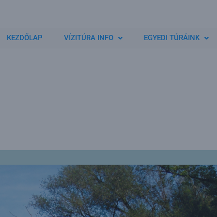
KEZDŐLAP
VÍZITÚRA INFO
EGYEDI TÚRÁINK