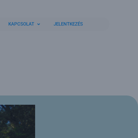
KAPCSOLAT
JELENTKEZÉS