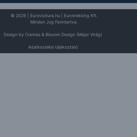
© 2026 | Eurovizitura.hu | Eurotrekking Kft.
Minden Jog Fenntartva.
Design by Cremas & Blooom Design (Major Virág)
Adatkezelési tájékoztató