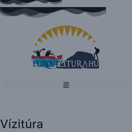
Vízitúra