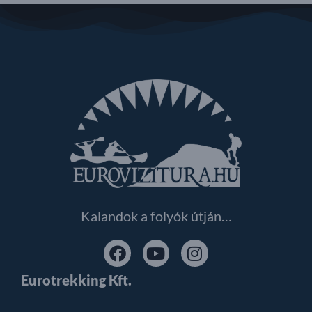
Kalandok a folyók útján…
Eurotrekking Kft.